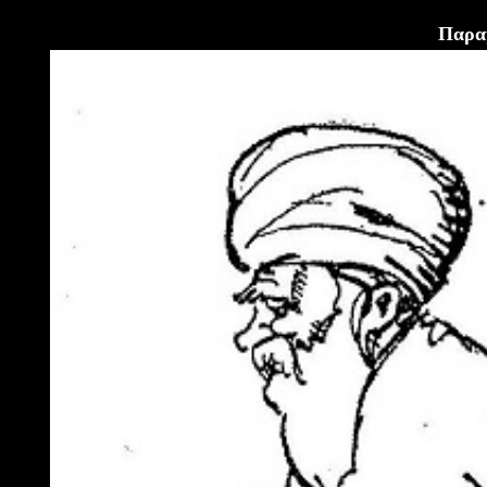
Παραμ