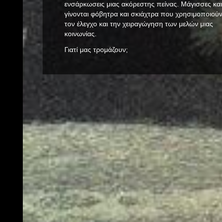
ενσάρκωσεις μιας ακόρεστης πείνας. Μάγισσες και
γίνονται φόβητρα και σκιάχτρα που χρησιμοποιούν
τον έλεγχο και την χειραγώγηση των μελών μιας
κοινωνίας.
Γιατί μας τρομάζουν;